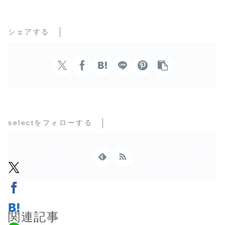
シェアする
selectをフォローする
関連記事