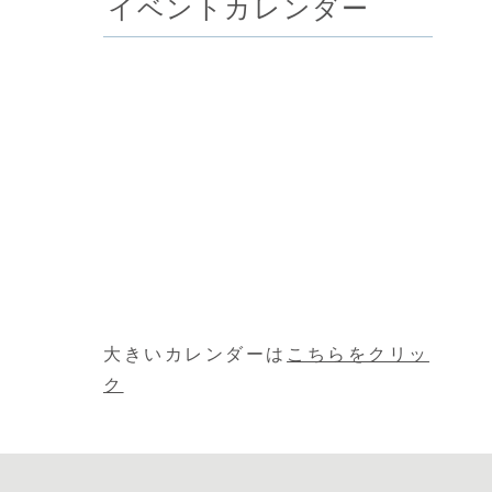
イベントカレンダー
大きいカレンダーは
こちらをクリッ
ク