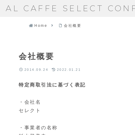
AL CAFFE SELECT CON
Home
会社概要
会社概要
2014.09.24
2022.01.21
特定商取引法に基づく表記
・会社名
セレクト
・事業者の名称