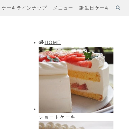
ケーキラインナップ
メニュー
誕生日ケーキ
HOME
ショートケーキ