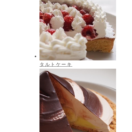
タルトケーキ