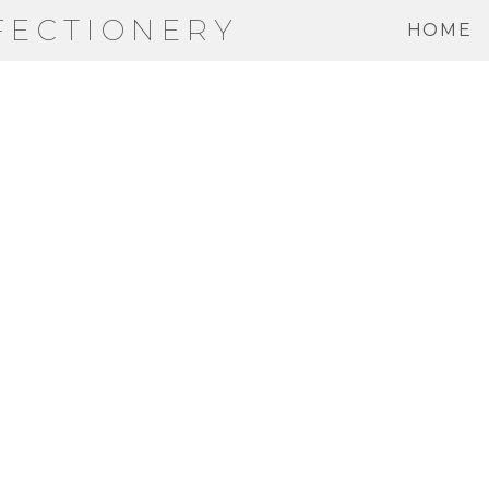
FECTIONERY
HOME