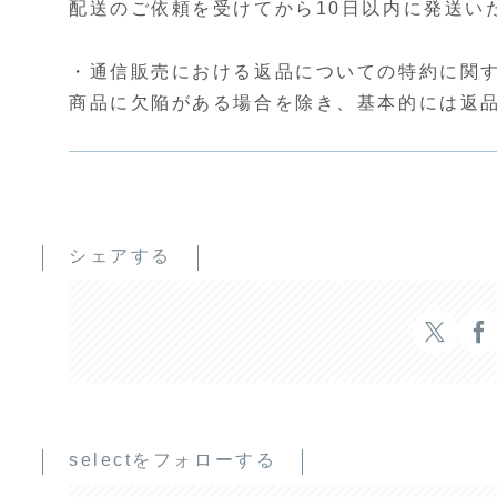
配送のご依頼を受けてから10日以内に発送い
・通信販売における返品についての特約に関
商品に欠陥がある場合を除き、基本的には返
シェアする
selectをフォローする