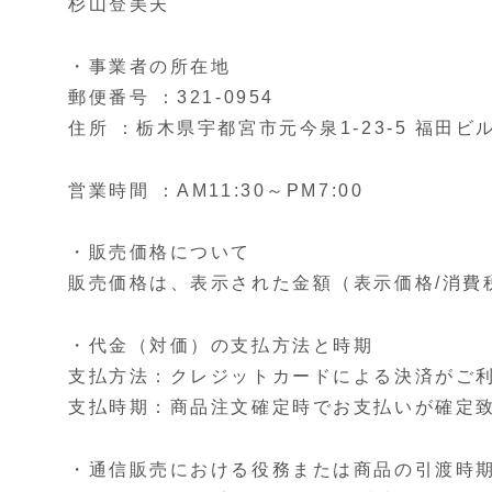
杉山登美夫
・事業者の所在地
郵便番号 ：321-0954
住所 ：栃木県宇都宮市元今泉1-23-5 福田ビ
営業時間 ：AM11:30～PM7:00
・販売価格について
販売価格は、表示された金額（表示価格/消費
・代金（対価）の支払方法と時期
支払方法：クレジットカードによる決済がご利
支払時期：商品注文確定時でお支払いが確定
・通信販売における役務または商品の引渡時