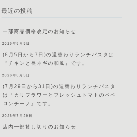
最近の投稿
一部商品価格改定のお知らせ
2026年8月5日
(8月5日から7日)の週替わりランチパスタは
『チキンと長ネギの和風』です。
2026年8月5日
(7月29日から31日)の週替わりランチパスタ
は『カリフラワーとフレッシュトマトのペペ
ロンチーノ』です。
2026年7月29日
店内一部貸し切りのお知らせ