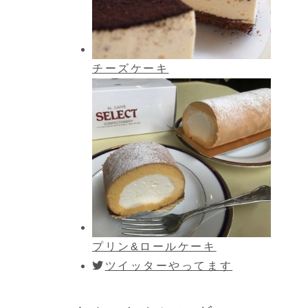
チーズケーキ
プリン&ロールケーキ
ツイッターやってます