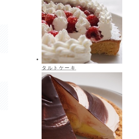
タルトケーキ