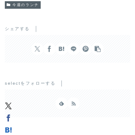
今週のランチ
シェアする
selectをフォローする