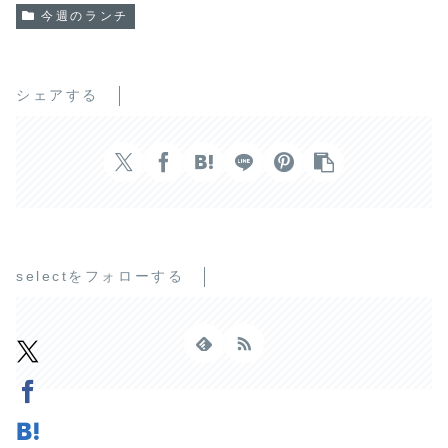
今週のランチ
シェアする
selectをフォローする