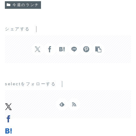
今週のランチ
シェアする
selectをフォローする