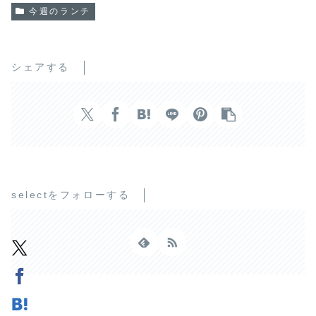
今週のランチ
シェアする
selectをフォローする