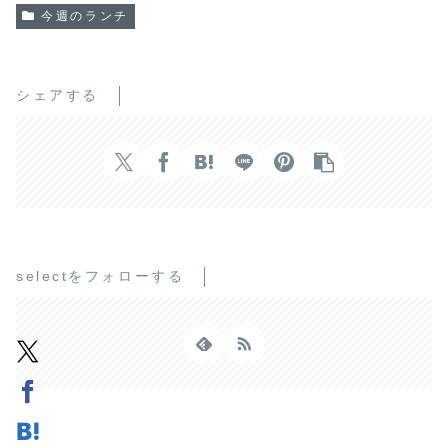
今週のランチ
シェアする
selectをフォローする