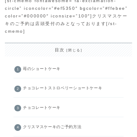
[st-cmemo fontawesome=”fa-exclamation-
circle” iconcolor=”#ef5350″ bgcolor=”#ffebee”
color=”#000000″ iconsize=”100″]クリスマスケー
キのご予約は店頭受付のみとなっております[/st-
cmemo]
目次
苺のショートケーキ
チョコレートストロベリーショートケーキ
チョコレートケーキ
クリスマスケーキのご予約方法