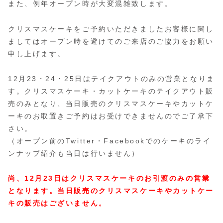
また、例年オープン時が大変混雑致します。
クリスマスケーキをご予約いただきましたお客様に関し
ましてはオープン時を避けてのご来店のご協力をお願い
申し上げます。
12月23・24・25日はテイクアウトのみの営業
となりま
す。クリスマスケーキ・カットケーキのテイクアウト販
売のみとなり、当日販売のクリスマスケーキやカットケ
ーキのお取置きご予約はお受けできませんのでご了承下
さい。
（オープン前のTwitter・Facebookでのケーキのライ
ンナップ紹介も当日は行いません）
尚、12月23日はクリスマスケーキのお引渡のみの営業
となります。当日販売のクリスマスケーキやカットケー
キの販売はございません。