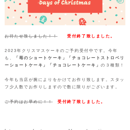
お待たせ致しました！！
受付終了致しました。
2023年クリスマスケーキのご予約受付中です。今年
も、
「苺のショートケーキ」「チョコレートストロベリ
ーショートケーキ」「チョコレートケーキ」
の３種類！
今年も当店が腕によりをかけてお作り致します。スタッ
フ少人数でお作りしますので数に限りがございます。
ご予約はお早めに！！
受付終了致しました。