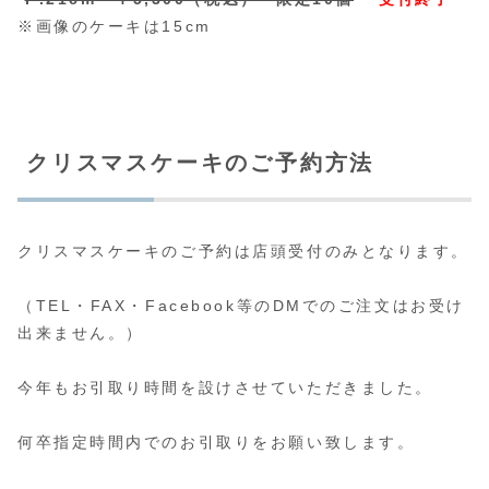
※画像のケーキは15cm
クリスマスケーキのご予約方法
クリスマスケーキのご予約は店頭受付のみ
となります。
（TEL・FAX・Facebook等のDMでのご注文はお受け
出来ません。）
今年もお引取り時間を設けさせていただきました。
何卒指定時間内でのお引取りをお願い致します。