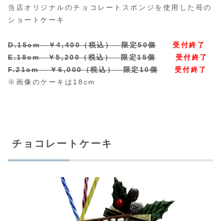
当店オリジナルのチョコレートスポンジを使用した苺の
ショートケーキ
D.15cm ￥4,400（税込） 限定50個
受付終了
E.18cm ￥5,200（税込） 限定15個
受付終了
F.21cm ￥6,000（税込） 限定10個
受付終了
※画像のケーキは18cm
チョコレートケーキ