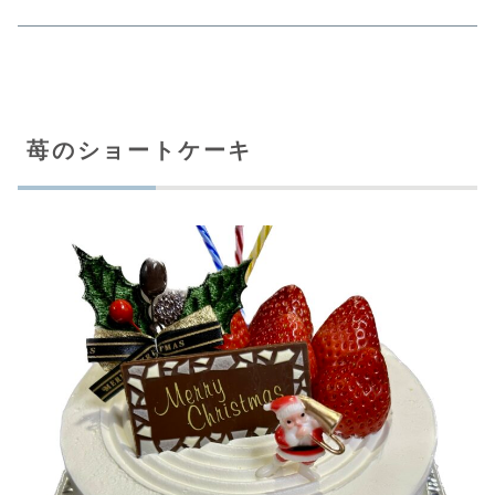
苺のショートケーキ