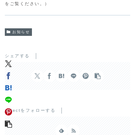
をご覧ください。）
お知らせ
シェアする
selectをフォローする