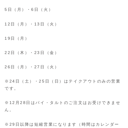
5日（月）・6日（火）
12日（月）・13日（火）
19日（月）
22日（木）・23日（金）
26日（月）・27日（火）
※24日（土）・25日（日）はテイクアウトのみの営業
です。
※12月28日はパイ・タルトのご注文はお受けできませ
ん。
※29日以降は短縮営業になります（時間はカレンダー