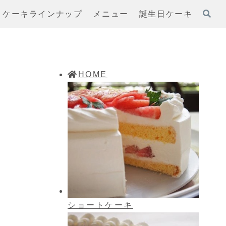
ケーキラインナップ
メニュー
誕生日ケーキ
HOME
ショートケーキ