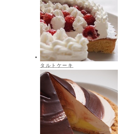
タルトケーキ