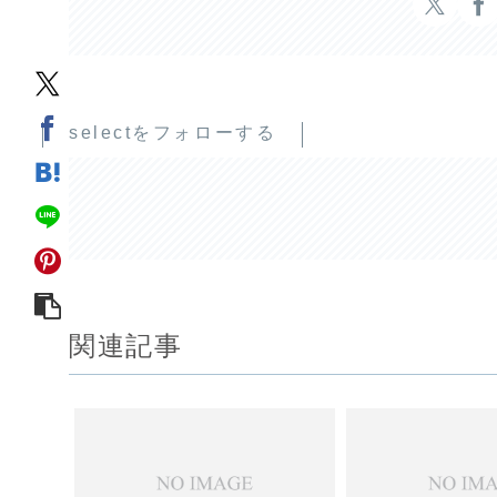
selectをフォローする
関連記事