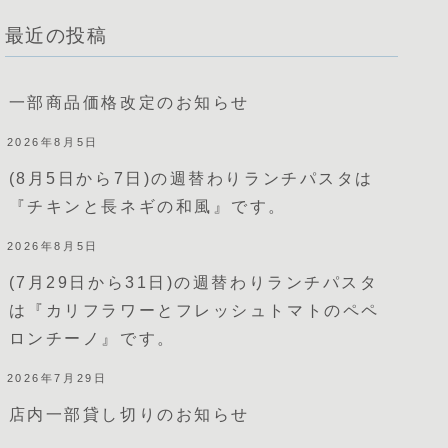
最近の投稿
一部商品価格改定のお知らせ
2026年8月5日
(8月5日から7日)の週替わりランチパスタは
『チキンと長ネギの和風』です。
2026年8月5日
(7月29日から31日)の週替わりランチパスタ
は『カリフラワーとフレッシュトマトのペペ
ロンチーノ』です。
2026年7月29日
店内一部貸し切りのお知らせ