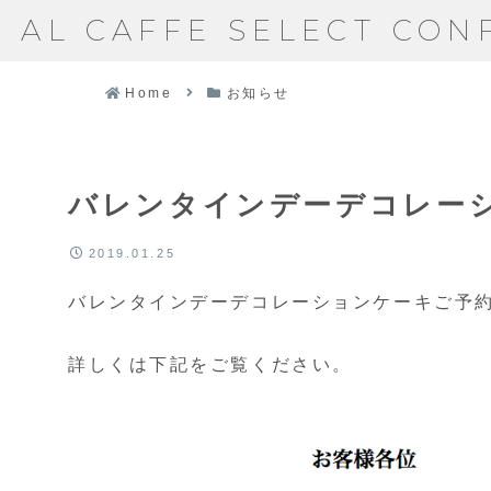
AL CAFFE SELECT CON
Home
お知らせ
バレンタインデーデコレー
2019.01.25
バレンタインデーデコレーションケーキご予
詳しくは下記をご覧ください。