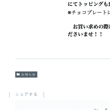
お知らせ
シェアする