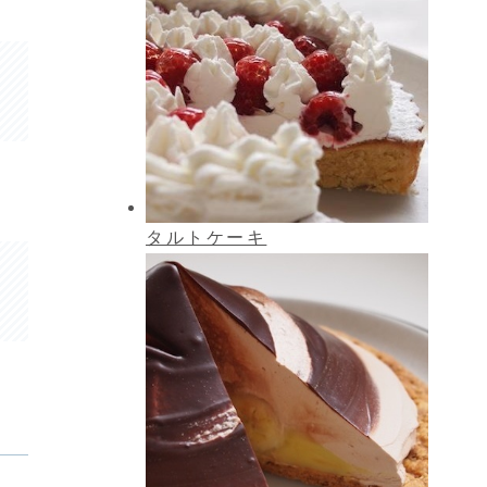
タルトケーキ