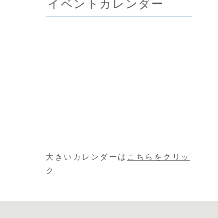
イベントカレンダー
大きいカレンダーは
こちらをクリッ
ク