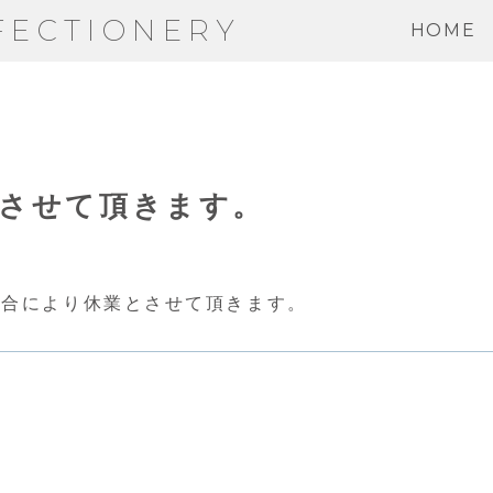
FECTIONERY
HOME
とさせて頂きます。
都合により休業とさせて頂きます。