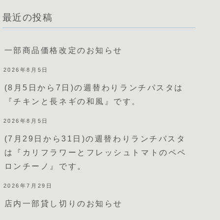
最近の投稿
一部商品価格改定のお知らせ
2026年8月5日
(8月5日から7日)の週替わりランチパスタは
『チキンと長ネギの和風』です。
2026年8月5日
(7月29日から31日)の週替わりランチパスタ
は『カリフラワーとフレッシュトマトのペペ
ロンチーノ』です。
2026年7月29日
店内一部貸し切りのお知らせ