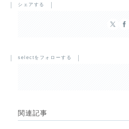
シェアする
selectをフォローする
関連記事