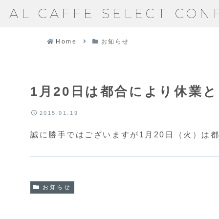
AL CAFFE SELECT CON
Home
お知らせ
1月20日は都合により休業
2015.01.19
誠に勝手ではございますが1月20日（火）は
お知らせ