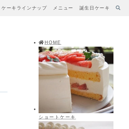
ケーキラインナップ
メニュー
誕生日ケーキ
HOME
ショートケーキ