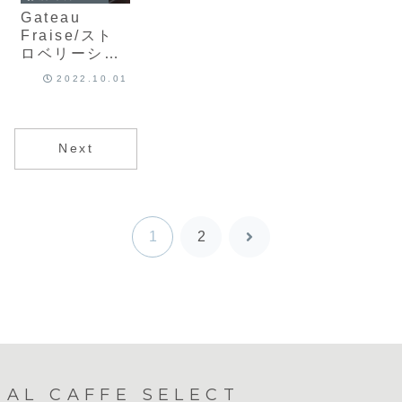
Gateau
Fraise/スト
ロベリーショ
ートケーキ
2022.10.01
Next
1
2
次
へ
AL CAFFE SELECT