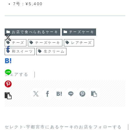
7号：¥5,400
お店で食べられるケーキ
チーズケーキ
チーズ
チーズケーキ
レアチーズ
和スイーツ
生クリーム
シェアする
セレクト-宇都宮市にあるケーキのお店をフォローする