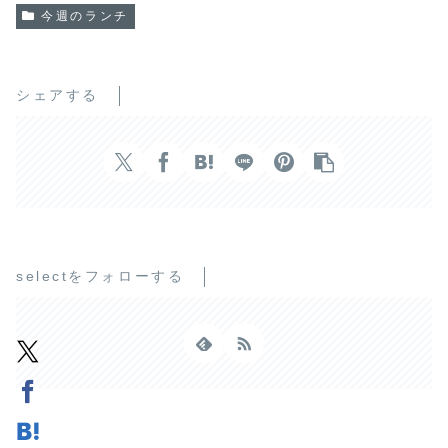
今週のランチ
シェアする
selectをフォローする