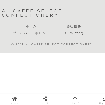
AL CAFFE SELECT
CONFECTIONERY
ホーム
会社概要
プライバシーポリシー
X(Twitter)
© 2011 AL CAFFE SELECT CONFECTIONERY.
ホーム
シェア
トップ
サイ