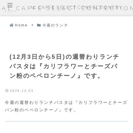
AL CAFFE SELECT CONFECTIONERY
AL CAFFE SELECT CONFECTIO
メニュー
Home
今週のランチ
(12月3日から5日)の週替わりランチ
パスタは『カリフラワーとチーズパ
ン粉のペペロンチーノ』です。
2025.12.03
今週の週替わりランチパスタは『カリフラワーとチーズ
パン粉のペペロンチーノ』です。