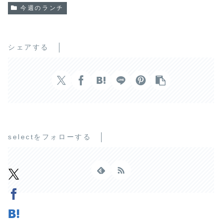
今週のランチ
シェアする
selectをフォローする