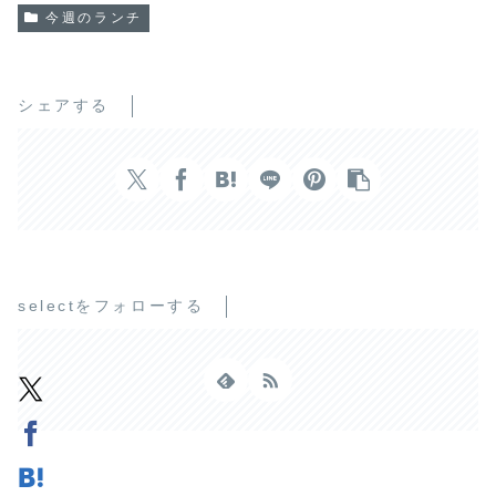
今週のランチ
シェアする
selectをフォローする