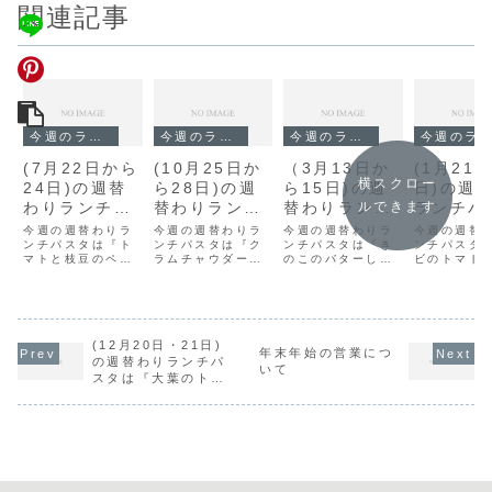
関連記事
今週のランチ
今週のランチ
今週のランチ
今週のランチ
(7月22日から
(10月25日か
（3月13日か
(1月21・
横スクロー
24日)の週替
ら28日)の週
ら15日)の週
日)の週
わりランチパ
替わりランチ
替わりランチ
ランチパ
ルできます
スタは『トマ
パスタは『ク
パスタは『き
は『エビ
今週の週替わりラ
今週の週替わりラ
今週の週替わりラ
今週の週替
トと枝豆のペ
ンチパスタは『ト
ラムチャウダ
ンチパスタは『ク
のこのバター
ンチパスタは『き
マトクリ
ンチパスタ
マトと枝豆のペペ
ラムチャウダー
のこのバターしょ
ビのトマト
ペロンチー
ー風』です。
しょう油』で
ム』です
ロンチーノ』で
風』です。
う油』です。
ム』です。
ノ』です。
す。
す。
(12月20日・21日)
年末年始の営業につ
の週替わりランチパ
いて
スタは『大葉のトマ
トソース』です。