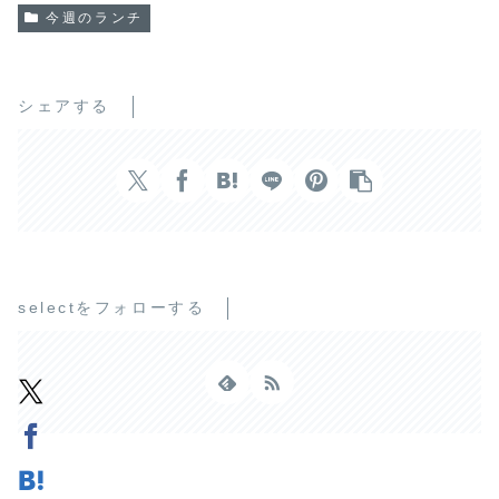
今週のランチ
シェアする
selectをフォローする