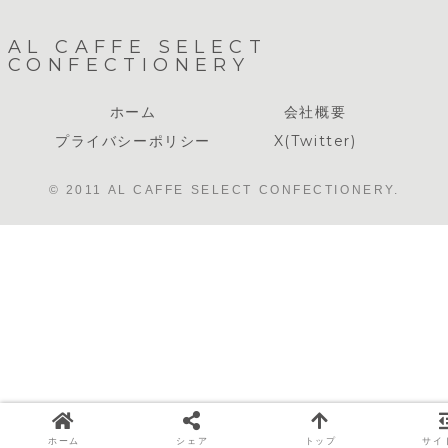
AL CAFFE SELECT
CONFECTIONERY
ホーム
会社概要
プライバシーポリシー
X(Twitter)
© 2011 AL CAFFE SELECT CONFECTIONERY.
ホーム
シェア
トップ
サイ