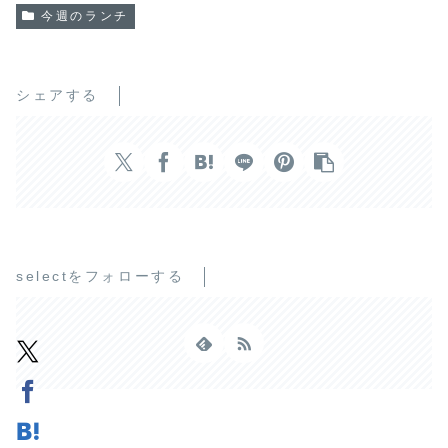
今週のランチ
シェアする
selectをフォローする