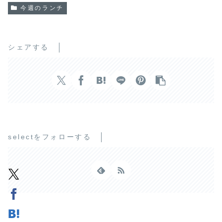
今週のランチ
シェアする
selectをフォローする