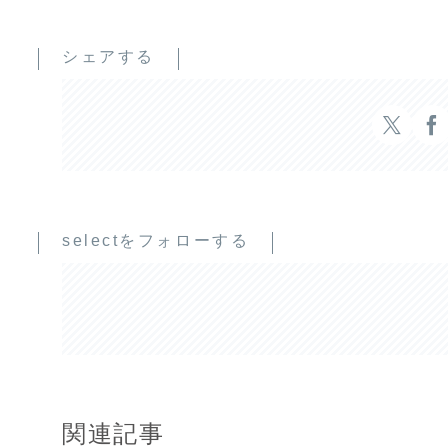
シェアする
selectをフォローする
関連記事