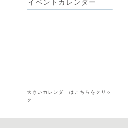
イベントカレンダー
大きいカレンダーは
こちらをクリッ
ク