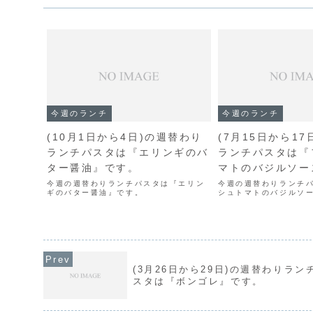
今週のランチ
今週のランチ
(10月1日から4日)の週替わり
(7月15日から1
ランチパスタは『エリンギのバ
ランチパスタは『
ター醤油』です。
マトのバジルソー
今週の週替わりランチパスタは『エリン
今週の週替わりランチ
ギのバター醤油』です。
シュトマトのバジルソ
(3月26日から29日)の週替わりラン
スタは『ボンゴレ』です。