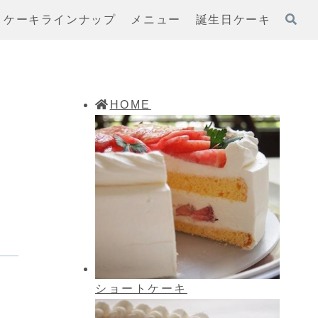
ケーキラインナップ
メニュー
誕生日ケーキ
HOME
』
ショートケーキ