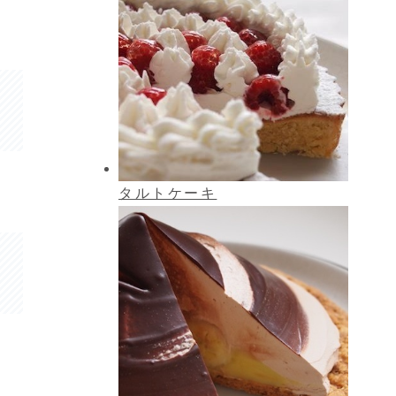
タルトケーキ