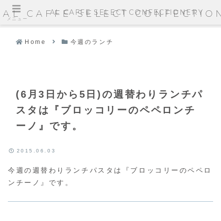
AL CAFFE SELECT CONFECTIONERY
AL CAFFE SELECT CONFECTIO
メニュー
Home
今週のランチ
(6月3日から5日)の週替わりランチパ
スタは『ブロッコリーのペペロンチ
ーノ』です。
2015.06.03
今週の週替わりランチパスタは『ブロッコリーのペペロ
ンチーノ』です。