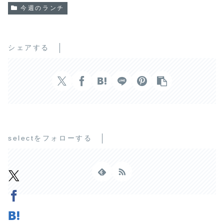
今週のランチ
シェアする
selectをフォローする