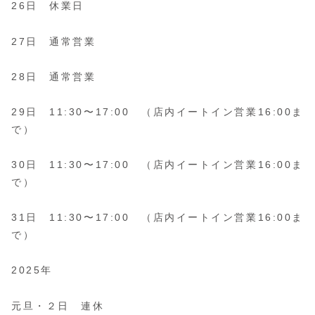
26日 休業日
27日 通常営業
28日 通常営業
29日 11:30〜17:00 （店内イートイン営業16:00ま
で）
30日 11:30〜17:00 （店内イートイン営業16:00ま
で）
31日 11:30〜17:00 （店内イートイン営業16:00ま
で）
2025年
元旦・２日 連休