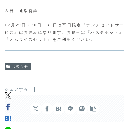
３日 通常営業
12月29日・30日・31日は平日限定『ランチセットサー
ビス』はお休みになります。お食事は『パスタセット』
『オムライスセット』をご利用ください。
お知らせ
シェアする