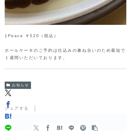
1Peace ￥520（税込）
ホールケーキのご予約は仕込みの兼ね合いのため最短で
１週間いただいております。
お知らせ
シェアする