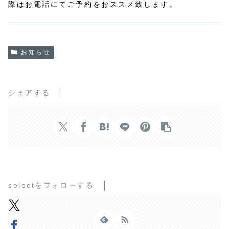
際はお電話にてご予約をおススメ致します。
お知らせ
シェアする
selectをフォローする