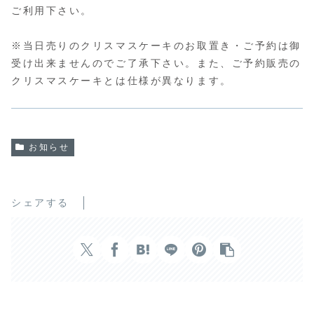
ご利用下さい。
※当日売りのクリスマスケーキのお取置き・ご予約は御
受け出来ませんのでご了承下さい。また、ご予約販売の
クリスマスケーキとは仕様が異なります。
お知らせ
シェアする