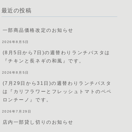
最近の投稿
一部商品価格改定のお知らせ
2026年8月5日
(8月5日から7日)の週替わりランチパスタは
『チキンと長ネギの和風』です。
2026年8月5日
(7月29日から31日)の週替わりランチパスタ
は『カリフラワーとフレッシュトマトのペペ
ロンチーノ』です。
2026年7月29日
店内一部貸し切りのお知らせ