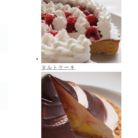
タルトケーキ