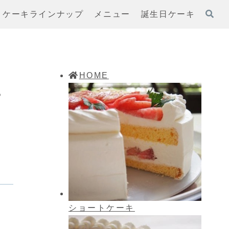
ケーキラインナップ
メニュー
誕生日ケーキ
HOME
ー
ショートケーキ