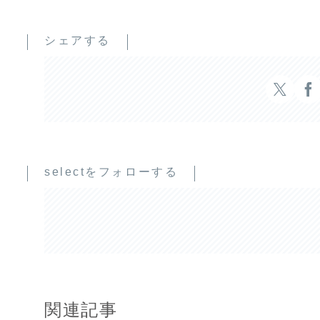
シェアする
selectをフォローする
関連記事