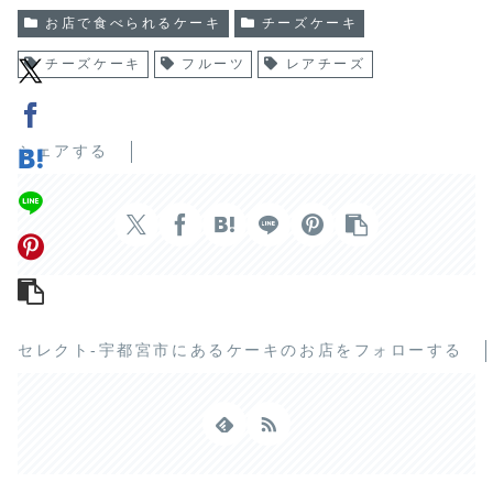
お店で食べられるケーキ
チーズケーキ
チーズケーキ
フルーツ
レアチーズ
シェアする
セレクト-宇都宮市にあるケーキのお店をフォローする