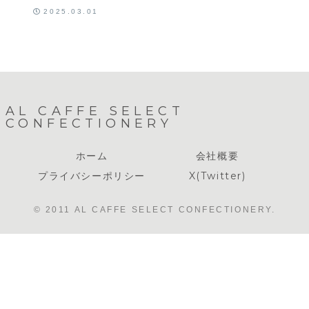
ロベリーショ
2025.03.01
ートケーキ
AL CAFFE SELECT
CONFECTIONERY
ホーム
会社概要
プライバシーポリシー
X(Twitter)
© 2011 AL CAFFE SELECT CONFECTIONERY.