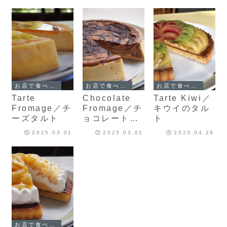
お店で食べられるケーキ
お店で食べられるケーキ
お店で食べられるケーキ
Tarte
Chocolate
Tarte Kiwi／
Fromage／チ
Fromage／チ
キウイのタル
ーズタルト
ョコレートチ
ト
ーズタルト
2025.03.01
2025.03.01
2023.04.28
お店で食べられるケーキ