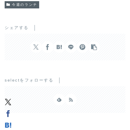
今週のランチ
シェアする
selectをフォローする