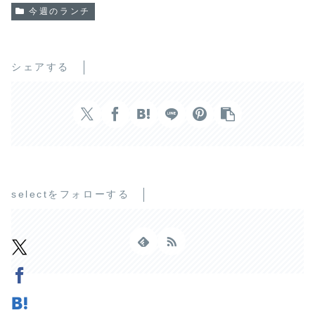
今週のランチ
シェアする
selectをフォローする