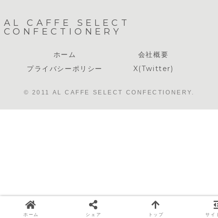
AL CAFFE SELECT
CONFECTIONERY
ホーム
会社概要
プライバシーポリシー
X(Twitter)
© 2011 AL CAFFE SELECT CONFECTIONERY.
ホーム
シェア
トップ
サイ