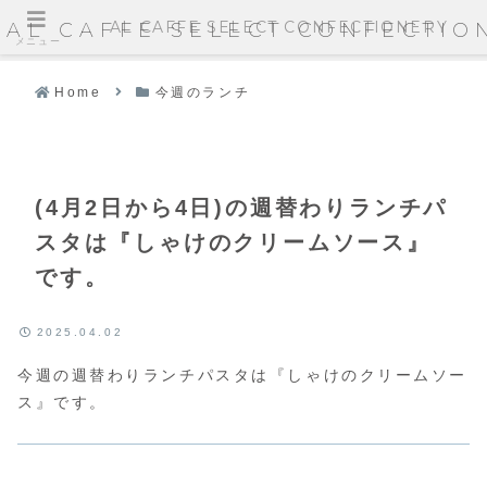
AL CAFFE SELECT CONFECTIONERY
AL CAFFE SELECT CONFECTIO
メニュー
Home
今週のランチ
(4月2日から4日)の週替わりランチパ
スタは『しゃけのクリームソース』
です。
2025.04.02
今週の週替わりランチパスタは『しゃけのクリームソー
ス』です。