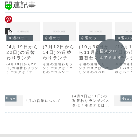
関連記事
今週のランチ
今週のランチ
今週のランチ
今週のランチ
(4月19日から
(7月12日から
(10月30日か
(12月1
横スクロー
22日)の週替
14日)の週替
ら11月2日)の
4日)の
わりランチパ
わりランチパ
週替わりラン
りランチ
ルできます
スタは『ナポ
スタは『エビ
チパスタは
タは『大
(4月19日から22
今週の週替わりラ
今週の週替わりラ
今週の週替
リタン』で
日)の週替わりラン
のバジルソー
ンチパスタは『エ
『エリンギの
ンチパスタは『エ
ベーコン
ンチパスタ
チパスタは『ナポ
ビのバジルソー
リンギのペペロン
根とベーコ
す。
ス』です。
ペペロンチー
リームソ
リタン』です。
ス』です。
チーノ』です。
リームソー
ノ』です。
ス』です
す。
(4月9日と11日)の
4月の営業について
週替わりランチパス
タは『ホタテとほう
れん草のバター醤
油』です。