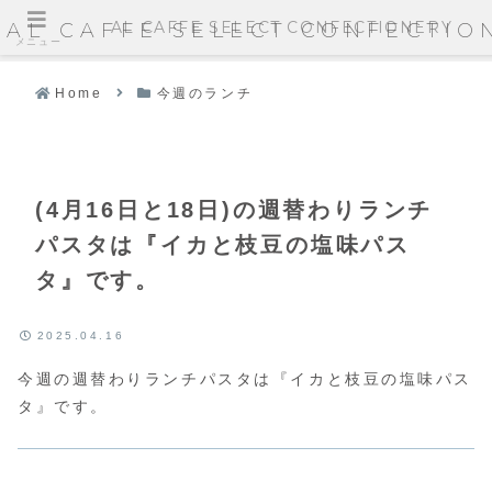
AL CAFFE SELECT CONFECTIONERY
AL CAFFE SELECT CONFECTIO
メニュー
Home
今週のランチ
(4月16日と18日)の週替わりランチ
パスタは『イカと枝豆の塩味パス
タ』です。
2025.04.16
今週の週替わりランチパスタは『イカと枝豆の塩味パス
タ』です。