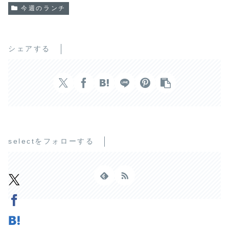
今週のランチ
シェアする
selectをフォローする