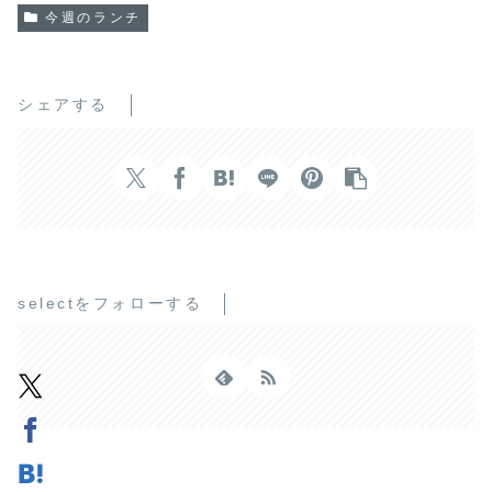
今週のランチ
シェアする
selectをフォローする