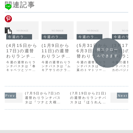
関連記事
今週のランチ
今週のランチ
今週のランチ
今週のランチ
(4月15日から
(1月9日から
(5月31日から
(3月17
横スクロー
17日)の週替
11日)の週替
6月3日)の週
20日)の
わりランチパ
わりランチパ
替わりランチ
わりラン
ルできます
スタは『春キ
スタは『ムキ
パスタは『大
スタは『
今週の週替わりラ
今週の週替わりラ
今週の週替わりラ
今週の週替
ャベツとソー
ンチパスタは『春
アサリのクラ
ンチパスタは『ム
葉のトマトソ
ンチパスタは『大
のバジル
ンチパスタ
キャベツとソーセ
キアサリのクラム
葉のトマトソー
カのバジル
セージのパス
ムチャウダ
ース』です。
ス』です
ージのパスタ』で
チャウダー』で
ス』です。
ス』です。
タ』です。
ー』です。
す。
す。
(7月5日から7日)の
(7月19日から21日)
週替わりランチパス
の週替わりランチパ
タは『ツナと大根お
スタは『ほうれん草
ろし』です。
とベーコンのバター
風味』です。