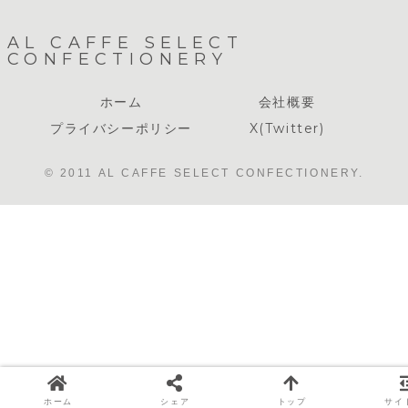
AL CAFFE SELECT
CONFECTIONERY
ホーム
会社概要
プライバシーポリシー
X(Twitter)
© 2011 AL CAFFE SELECT CONFECTIONERY.
ホーム
シェア
トップ
サイ