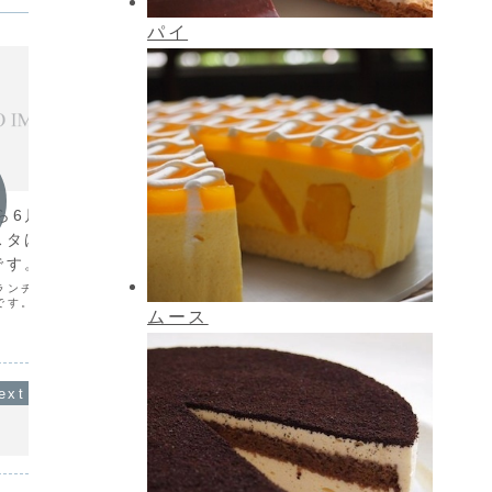
パイ
今週のランチ
今週の
から6月3日)の週替わ
(9月4日から7日)の週替わりラ
(9月
スタは『大葉のトマ
ンチパスタは『ツナの大根おろ
ンチパ
です。
し』です。
ンチー
ランチパスタは『大葉の
今週の週替わりランチパスタは『ツナの
今週の週
です。
大根おろし』です。
のペペロ
ムース