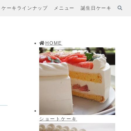
ケーキラインナップ
メニュー
誕生日ケーキ
HOME
ショートケーキ