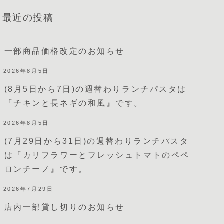
最近の投稿
一部商品価格改定のお知らせ
2026年8月5日
(8月5日から7日)の週替わりランチパスタは
『チキンと長ネギの和風』です。
2026年8月5日
(7月29日から31日)の週替わりランチパスタ
は『カリフラワーとフレッシュトマトのペペ
ロンチーノ』です。
2026年7月29日
店内一部貸し切りのお知らせ