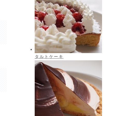
タルトケーキ