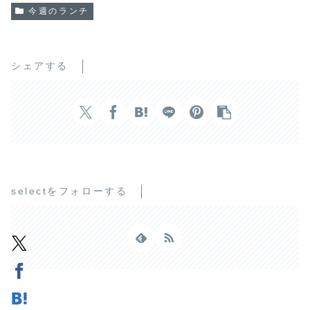
今週のランチ
シェアする
selectをフォローする