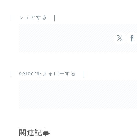
シェアする
selectをフォローする
関連記事