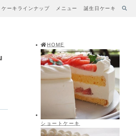
ケーキラインナップ
メニュー
誕生日ケーキ
HOME
』
ショートケーキ