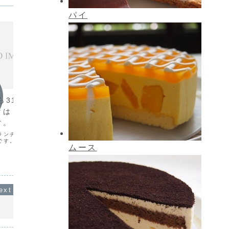
パイ
今週のランチ
今週の
から31日)の週替わり
(6月8日から10日)の週替わり
(12
タは『ツナのトマト
ランチパスタは『チキンのクリ
ランチ
す。
ームソース』です。
パスタ
ランチパスタは『ツナの
今週の週替わりランチパスタは『チキン
今週の週
です。
のクリームソース』です。
高菜のパ
ムース