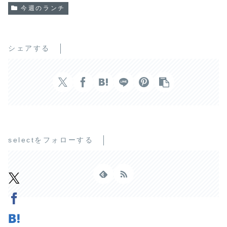
今週のランチ
シェアする
selectをフォローする