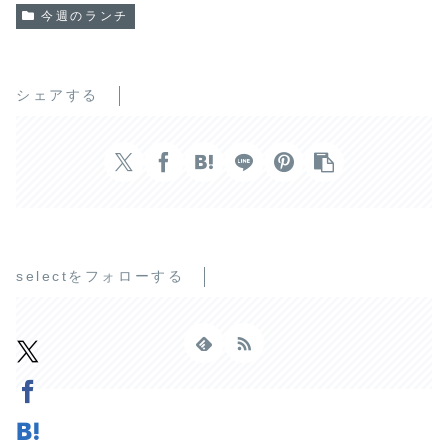
今週のランチ
シェアする
selectをフォローする