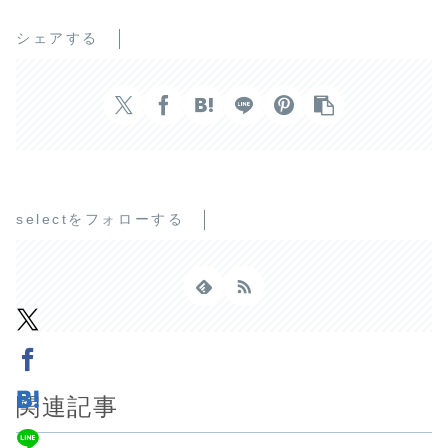
シェアする
selectをフォローする
関連記事