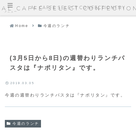
AL CAFFE SELECT CONFECTIONERY
AL CAFFE SELECT CONFECTIO
メニュー
Home
今週のランチ
(3月5日から8日)の週替わりランチパ
スタは『ナポリタン』です。
2019.03.05
今週の週替わりランチパスタは『ナポリタン』です。
今週のランチ