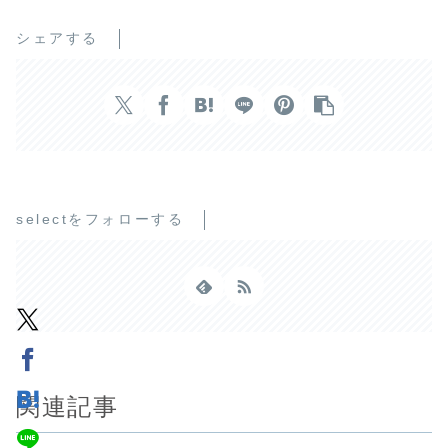
シェアする
selectをフォローする
関連記事