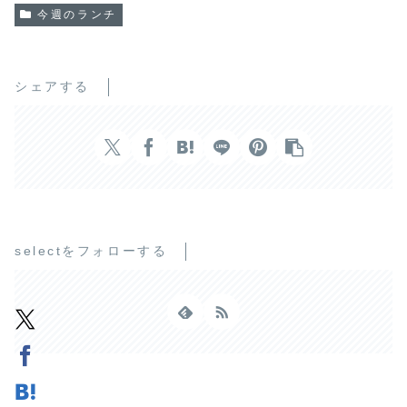
今週のランチ
シェアする
selectをフォローする