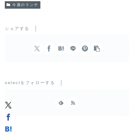
今週のランチ
シェアする
selectをフォローする