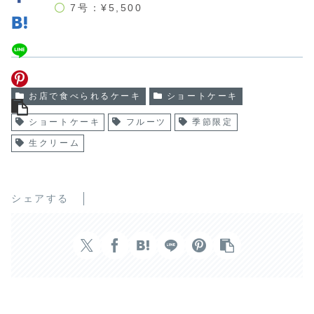
7号：¥5,500
お店で食べられるケーキ
ショートケーキ
ショートケーキ
フルーツ
季節限定
生クリーム
シェアする