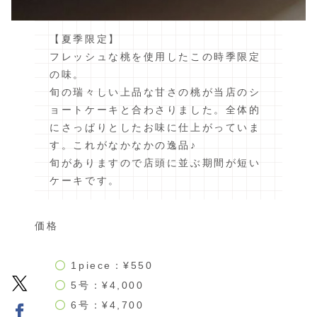
【夏季限定】
フレッシュな桃を使用したこの時季限定
の味。
旬の瑞々しい上品な甘さの桃が当店のシ
ョートケーキと合わさりました。全体的
にさっぱりとしたお味に仕上がっていま
す。これがなかなかの逸品♪
旬がありますので店頭に並ぶ期間が短い
ケーキです。
価格
1piece：¥550
5号：¥4,000
6号：¥4,700