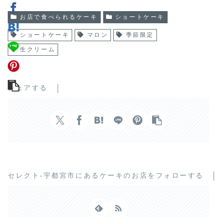
お店で食べられるケーキ
ショートケーキ
ショートケーキ
マロン
季節限定
生クリーム
シェアする
セレクト-宇都宮市にあるケーキのお店をフォローする