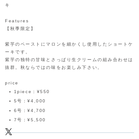
キ
Features
【秋季限定】
紫芋のペーストにマロンを細かくし使用したショートケ
ーキです。
紫芋の独特の甘味とさっぱり生クリームの組み合わせは
抜群。秋ならではの味をお楽しみ下さい。
price
1piece：¥550
5号：¥4,000
6号：¥4,700
7号：¥5,500