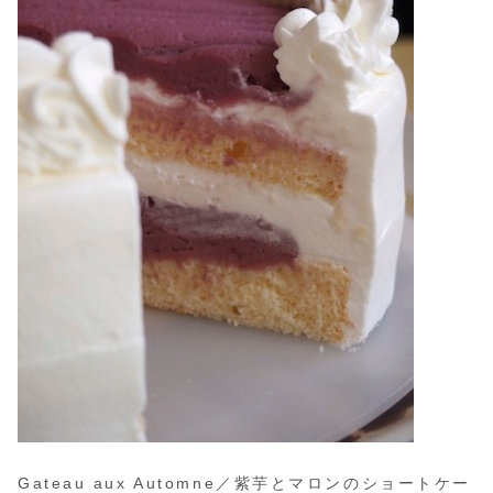
Gateau aux Automne／紫芋とマロンのショートケー