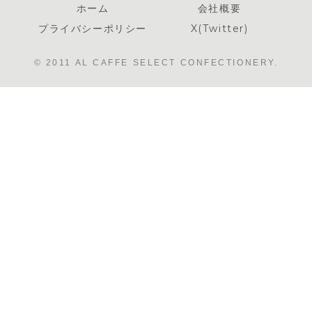
ホーム
会社概要
プライバシーポリシー
X(Twitter)
© 2011 AL CAFFE SELECT CONFECTIONERY.