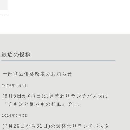
最近の投稿
一部商品価格改定のお知らせ
2026年8月5日
(8月5日から7日)の週替わりランチパスタは
『チキンと長ネギの和風』です。
2026年8月5日
(7月29日から31日)の週替わりランチパスタ