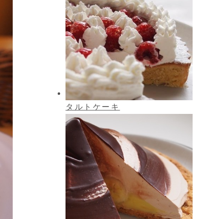
タルトケーキ