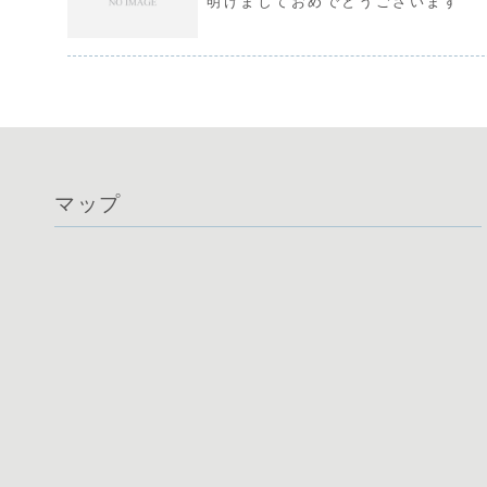
明けましておめでとうございます
マップ