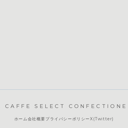
L CAFFE SELECT CONFECTION
ホーム
会社概要
プライバシーポリシー
X(Twitter)