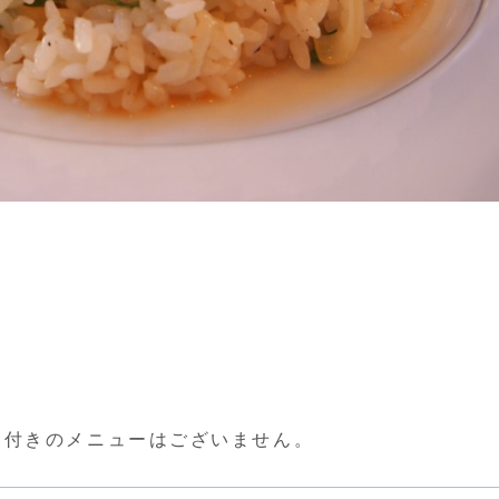
ク付きのメニューはございません。