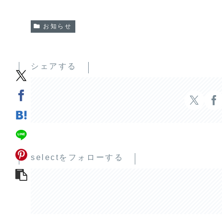
お知らせ
シェアする
selectをフォローする