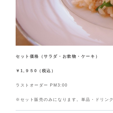
セット価格（サラダ・お飲物・ケーキ）
￥1,９５0（税込）
ラストオーダー PM3:00
※セット販売のみになります。単品・ドリン