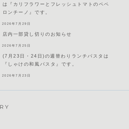
は『カリフラワーとフレッシュトマトのペペ
ロンチーノ』です。
2026年7月29日
店内一部貸し切りのお知らせ
2026年7月25日
(7月23日・24日)の週替わりランチパスタは
『しゃけの和風パスタ』です。
2026年7月23日
ERY