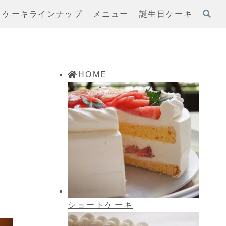
ケーキラインナップ
メニュー
誕生日ケーキ
HOME
ショートケーキ