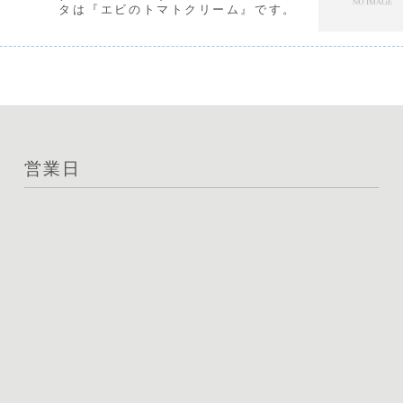
タは『エビのトマトクリーム』です。
営業日