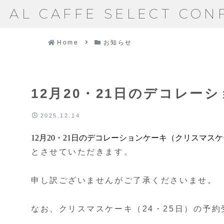
AL CAFFE SELECT CON
Home
お知らせ
12月20・21日のデコレー
2025.12.14
12月20・21日のデコレーションケーキ（クリスマ
とさせていただきます。
申し訳ございませんがご了承くださいませ。
なお、クリスマスケーキ（24・25日）の予