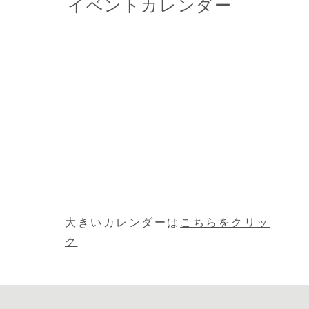
イベントカレンダー
大きいカレンダーは
こちらをクリッ
ク