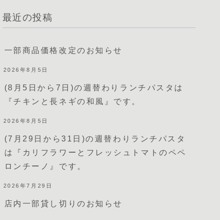
最近の投稿
一部商品価格改定のお知らせ
2026年8月5日
(8月5日から7日)の週替わりランチパスタは
『チキンと長ネギの和風』です。
2026年8月5日
(7月29日から31日)の週替わりランチパスタ
は『カリフラワーとフレッシュトマトのペペ
ロンチーノ』です。
2026年7月29日
店内一部貸し切りのお知らせ