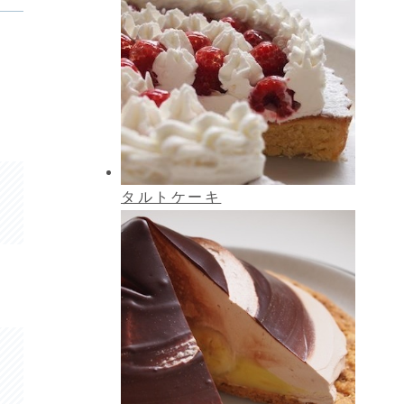
タルトケーキ