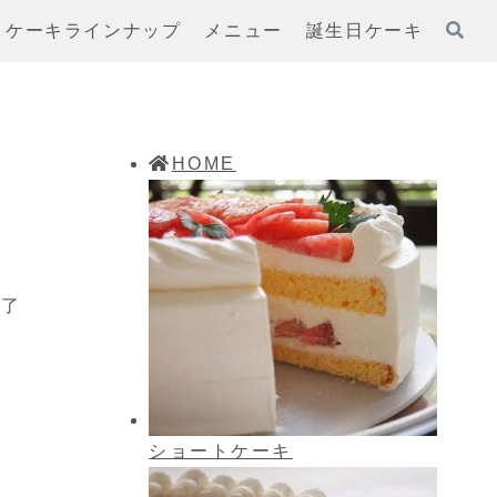
ケーキラインナップ
メニュー
誕生日ケーキ
HOME
終了
ショートケーキ