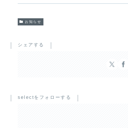
お知らせ
シェアする
selectをフォローする